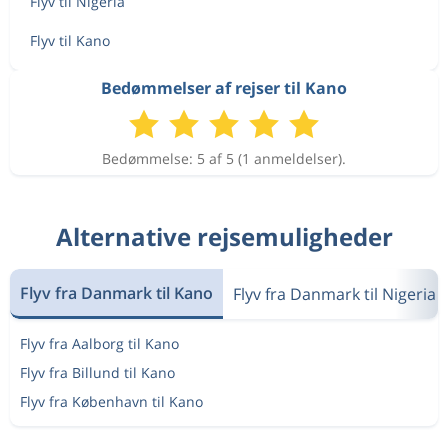
Flyv til Nigeria
Flyv til Kano
Bedømmelser af rejser til Kano
Bedømmelse: 5 af 5 (1 anmeldelser).
Alternative rejsemuligheder
Flyv fra Danmark til Kano
Flyv fra Danmark til Nigeria
Flyv fra Aalborg til Kano
Flyv fra Billund til Kano
Flyv fra København til Kano