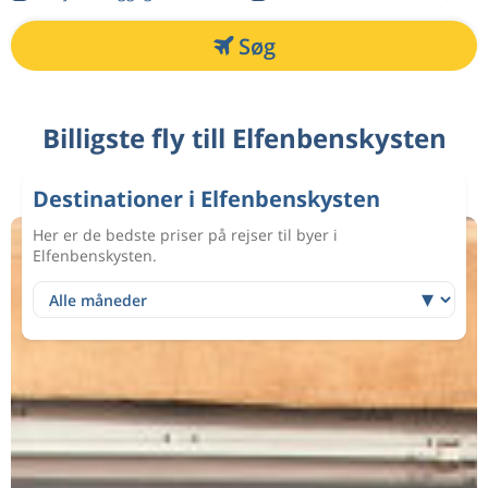
Søg
Billigste fly till Elfenbenskysten
Destinationer i Elfenbenskysten
Her er de bedste priser på rejser til byer i
Elfenbenskysten.