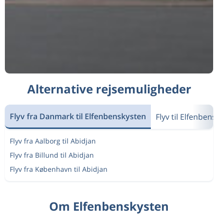
Alternative rejsemuligheder
Flyv fra Danmark til Elfenbenskysten
Flyv til Elfenben
Flyv fra Aalborg til Abidjan
Flyv fra Billund til Abidjan
Flyv fra København til Abidjan
Om Elfenbenskysten