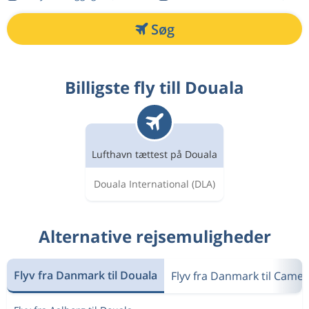
Søg
Billigste fly till Douala
Lufthavn tættest på Douala
Douala International
(DLA)
Alternative rejsemuligheder
Flyv fra Danmark til Douala
Flyv fra Danmark til Came