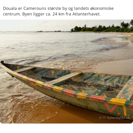
Douala er Camerouns største by og landets økonomiske
centrum. Byen ligger ca. 24 km fra Atlanterhavet.