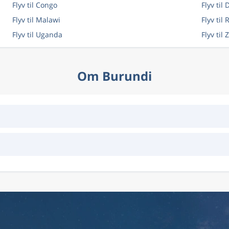
Flyv til Congo
Flyv ti
Flyv til Malawi
Flyv til
Flyv til Uganda
Flyv til
Om Burundi