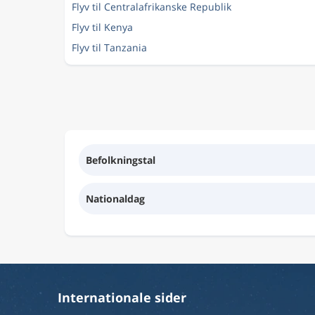
Flyv til Centralafrikanske Republik
Flyv til Kenya
Flyv til Tanzania
Befolkningstal
Nationaldag
Internationale sider