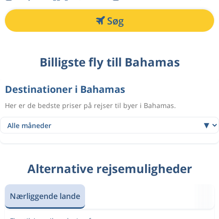
Søg
Billigste fly till Bahamas
Destinationer i Bahamas
Her er de bedste priser på rejser til byer i Bahamas.
Alternative rejsemuligheder
Nærliggende lande