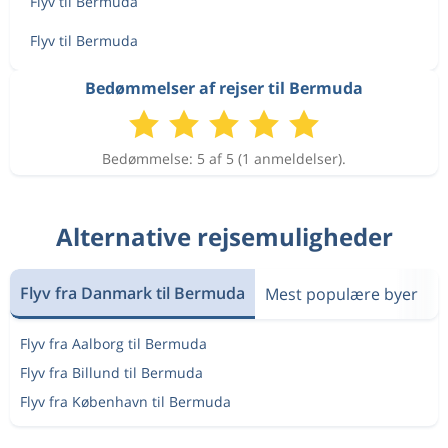
Flyv til Bermuda
Flyv til Bermuda
Bedømmelser af rejser til Bermuda
Bedømmelse: 5 af 5 (1 anmeldelser).
Alternative rejsemuligheder
Flyv fra Danmark til Bermuda
Mest populære byer
Flyv fra Aalborg til Bermuda
Flyv fra Billund til Bermuda
Flyv fra København til Bermuda